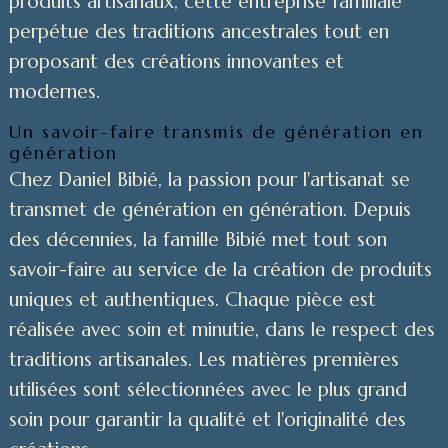
produits artisanaux, cette entreprise familiale
perpétue des traditions ancestrales tout en
proposant des créations innovantes et
modernes.
Un savoir-faire transmis de génération en
génération
Chez Daniel Bibié, la passion pour l'artisanat se
transmet de génération en génération. Depuis
des décennies, la famille Bibié met tout son
savoir-faire au service de la création de produits
uniques et authentiques. Chaque pièce est
réalisée avec soin et minutie, dans le respect des
traditions artisanales. Les matières premières
utilisées sont sélectionnées avec le plus grand
soin pour garantir la qualité et l'originalité des