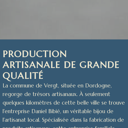
PRODUCTION
ARTISANALE DE GRANDE
QUALITÉ
La commune de Vergt, située en Dordogne,
regorge de trésors artisanaux. À seulement
quelques kilomètres de cette belle ville se trouve
l'entreprise Daniel Bibié, un véritable bijou de
l'artisanat local. Spécialisée dans la fabrication de