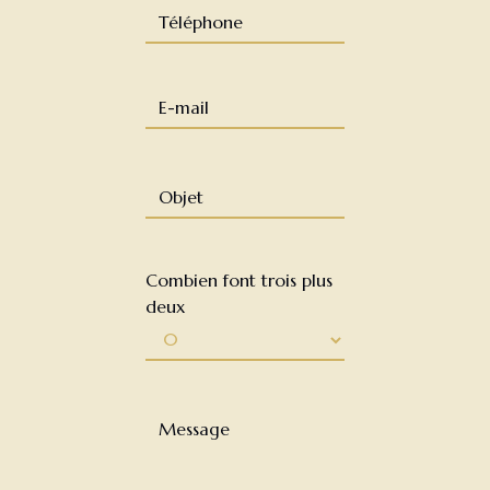
Combien font trois plus
deux