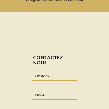
CONTACTEZ-
NOUS