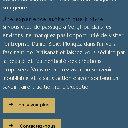
son genre.
Une expérience authentique à vivre
Si vous êtes de passage à Vergt ou dans les
environs, ne manquez pas l'opportunité de visiter
l'entreprise Daniel Bibié. Plongez dans l'univers
fascinant de l'artisanat et laissez-vous séduire par
la beauté et l'authenticité des créations
proposées. Vous repartirez avec un souvenir
inoubliable et la satisfaction d'avoir soutenu un
savoir-faire traditionnel d'exception.
En savoir plus
Contactez-nous