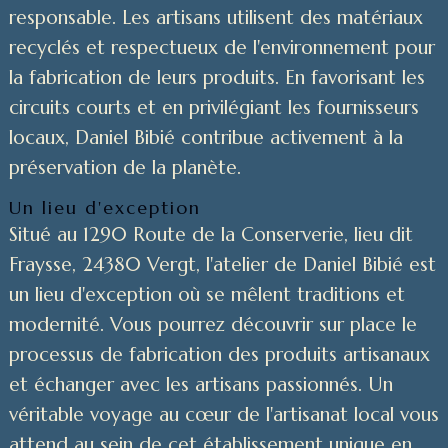
responsable. Les artisans utilisent des matériaux
recyclés et respectueux de l'environnement pour
la fabrication de leurs produits. En favorisant les
circuits courts et en privilégiant les fournisseurs
locaux, Daniel Bibié contribue activement à la
préservation de la planète.
Un lieu d'exception
Situé au 1290 Route de la Conserverie, lieu dit
Fraysse, 24380 Vergt, l'atelier de Daniel Bibié est
un lieu d'exception où se mêlent traditions et
modernité. Vous pourrez découvrir sur place le
processus de fabrication des produits artisanaux
et échanger avec les artisans passionnés. Un
véritable voyage au cœur de l'artisanat local vous
attend au sein de cet établissement unique en