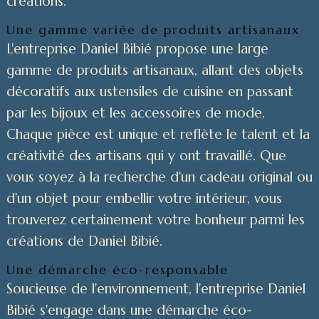
créations.
Une gamme variée de produits artisanaux
L'entreprise Daniel Bibié propose une large
gamme de produits artisanaux, allant des objets
décoratifs aux ustensiles de cuisine en passant
par les bijoux et les accessoires de mode.
Chaque pièce est unique et reflète le talent et la
créativité des artisans qui y ont travaillé. Que
vous soyez à la recherche d'un cadeau original ou
d'un objet pour embellir votre intérieur, vous
trouverez certainement votre bonheur parmi les
créations de Daniel Bibié.
Une démarche éco-responsable
Soucieuse de l'environnement, l'entreprise Daniel
Bibié s'engage dans une démarche éco-