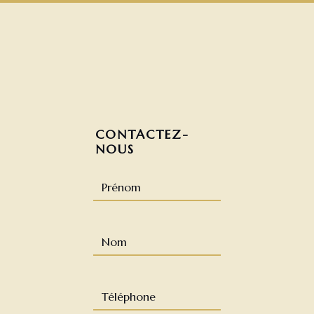
CONTACTEZ-
NOUS