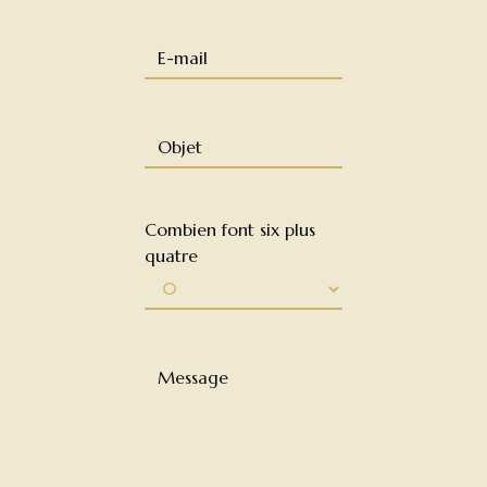
Combien font six plus
quatre