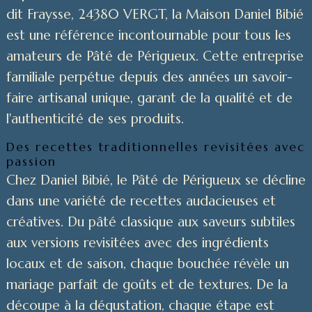
dit Fraysse, 24380 VERGT, la Maison Daniel Bibié
est une référence incontournable pour tous les
amateurs de Pâté de Périgueux. Cette entreprise
familiale perpétue depuis des années un savoir-
faire artisanal unique, garant de la qualité et de
l'authenticité de ses produits.
Des recettes traditionnelles revisitées avec
passion
Chez Daniel Bibié, le Pâté de Périgueux se décline
dans une variété de recettes audacieuses et
créatives. Du pâté classique aux saveurs subtiles
aux versions revisitées avec des ingrédients
locaux et de saison, chaque bouchée révèle un
mariage parfait de goûts et de textures. De la
découpe à la dégustation, chaque étape est