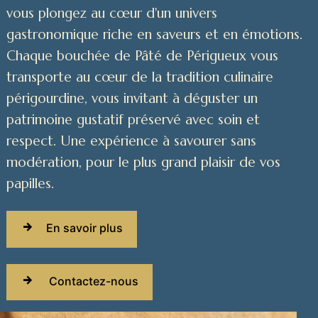
vous plongez au cœur d'un univers
gastronomique riche en saveurs et en émotions.
Chaque bouchée de Pâté de Périgueux vous
transporte au cœur de la tradition culinaire
périgourdine, vous invitant à déguster un
patrimoine gustatif préservé avec soin et
respect. Une expérience à savourer sans
modération, pour le plus grand plaisir de vos
papilles.
En savoir plus
Contactez-nous