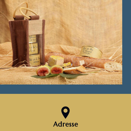
Adresse