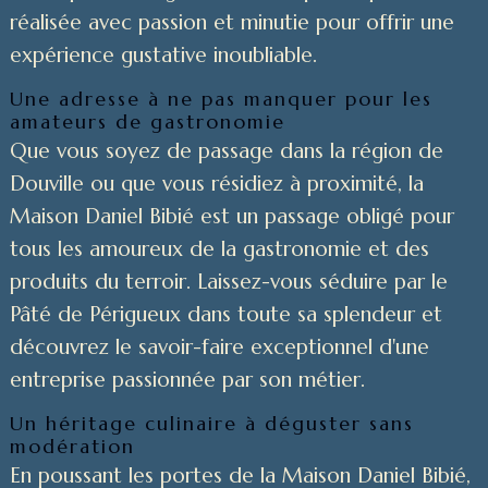
réalisée avec passion et minutie pour offrir une
expérience gustative inoubliable.
Une adresse à ne pas manquer pour les
amateurs de gastronomie
Que vous soyez de passage dans la région de
Douville ou que vous résidiez à proximité, la
Maison Daniel Bibié est un passage obligé pour
tous les amoureux de la gastronomie et des
produits du terroir. Laissez-vous séduire par le
Pâté de Périgueux dans toute sa splendeur et
découvrez le savoir-faire exceptionnel d'une
entreprise passionnée par son métier.
Un héritage culinaire à déguster sans
modération
En poussant les portes de la Maison Daniel Bibié,