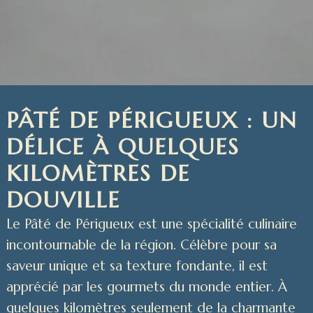
PÂTÉ DE PÉRIGUEUX : UN
DÉLICE À QUELQUES
KILOMÈTRES DE
DOUVILLE
Le Pâté de Périgueux est une spécialité culinaire
incontournable de la région. Célèbre pour sa
saveur unique et sa texture fondante, il est
apprécié par les gourmets du monde entier. À
quelques kilomètres seulement de la charmante