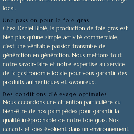
local.
Une passion pour le foie gras
Chez Daniel Bibié, la production de foie gras est
bien plus qu'une simple activité commerciale,
c'est une véritable passion transmise de
génération en génération. Nous mettons tout
notre savoir-faire et notre expertise au service
de la gastronomie locale pour vous garantir des
produits authentiques et savoureux.
Des conditions d'élevage optimales
Nous accordons une attention particulière au
bien-être de nos palmipèdes pour garantir la
qualité irréprochable de notre foie gras. Nos
canards et oies évoluent dans un environnement