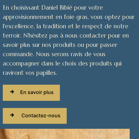
En choisissant Daniel Bibié pour votre
approvisionnement en foie gras, vous optez pour
l'excellence, la tradition et le respect de notre
terroir. N'hésitez pas à nous contacter pour en
savoir plus sur nos produits ou pour passer
commande. Nous serons ravis de vous
accompagner dans le choix des produits qui
raviront vos papilles.
En savoir plus
Contactez-nous