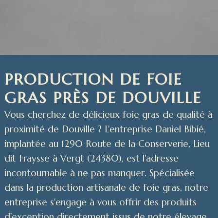
PRODUCTION DE FOIE
GRAS PRÈS DE DOUVILLE
Vous cherchez de délicieux foie gras de qualité à
proximité de Douville ? L'entreprise Daniel Bibié,
implantée au 1290 Route de la Conserverie, Lieu
dit Fraysse à Vergt (24380), est l'adresse
incontournable à ne pas manquer. Spécialisée
dans la production artisanale de foie gras, notre
entreprise s'engage à vous offrir des produits
d'exception directement issus de notre élevage