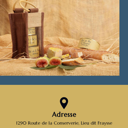
Adresse
1290 Route de la Conserverie, Lieu dit Fraysse