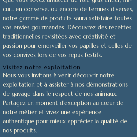
cuit, en conserve, ou encore de terrines diverses,
notre gamme de produits saura satisfaire toutes
vos envies gourmandes. Découvrez des recettes
traditionnelles revisitées avec créativité et
passion pour émerveiller vos papilles et celles de
vos convives lors de vos repas festifs.
Visitez notre exploitation
Nous vous invitons à venir découvrir notre
exploitation et à assister à nos démonstrations
de gavage dans le respect de nos animaux.
Partagez un moment d'exception au cœur de
notre métier et vivez une expérience
authentique pour mieux apprécier la qualité de
nos produits.