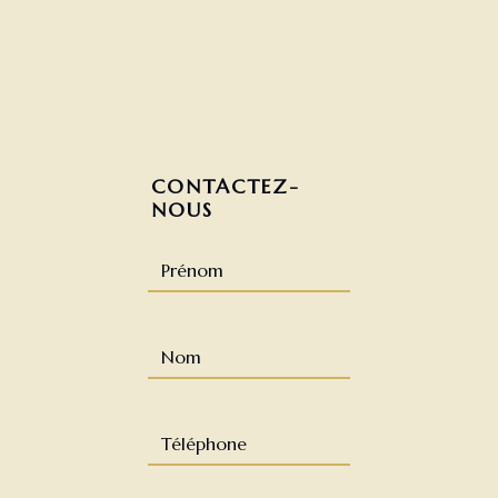
CONTACTEZ-
NOUS