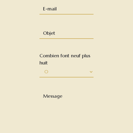
Combien font neuf plus
huit