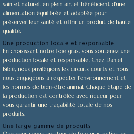
sain et naturel, en plein air, et bénéficient d'une
alimentation équilibrée et adaptée pour
préserver leur santé et offrir un produit de haute
qualité.
Une production locale et responsable
En choisissant notre foie gras, vous soutenez une
production locale et responsable. Chez Daniel
Bibié, nous privilégions les circuits courts et nous
nous engageons à respecter l'environnement et
les normes de bien-être animal. Chaque étape de
la production est contrôlée avec rigueur pour
vous garantir une traçabilité totale de nos
produits.
Une large gamme de produits
Que vous soyez amateur de foie gras entier, mi-