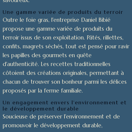
Une gamme variée de produits du terroir
Outre le foie gras, l'entreprise Daniel Bibié
propose une gamme variée de produits du
terroir issus de son exploitation. Pâtés, rillettes,
confits, magrets séchés, tout est pensé pour ravir
les papilles des gourmets en quête
d'authenticité. Les recettes traditionnelles
côtoient des créations originales, permettant à
chacun de trouver son bonheur parmi les délices
proposés par la ferme familiale.
Un engagement envers l'environnement et
le développement durable
Soucieuse de préserver l'environnement et de
promouvoir le développement durable,