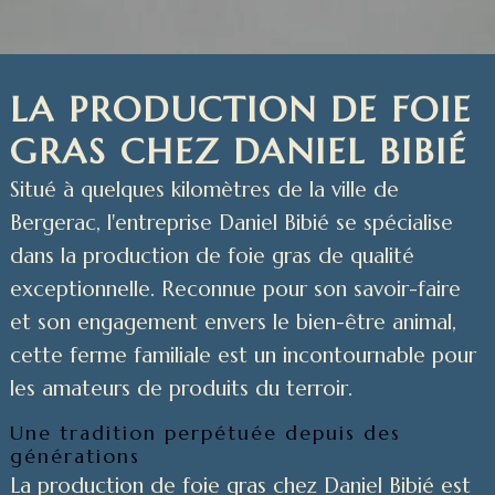
LA PRODUCTION DE FOIE
GRAS CHEZ DANIEL BIBIÉ
Situé à quelques kilomètres de la ville de
Bergerac, l'entreprise Daniel Bibié se spécialise
dans la production de foie gras de qualité
exceptionnelle. Reconnue pour son savoir-faire
et son engagement envers le bien-être animal,
cette ferme familiale est un incontournable pour
les amateurs de produits du terroir.
Une tradition perpétuée depuis des
générations
La production de foie gras chez Daniel Bibié est