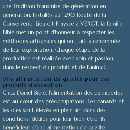
une tradition transmise de génération en
génération. Installés au 1290 Route de la
Conserverie, Lieu dit Fraysse à VERGT, la famille
Bibié met un point d'honneur à respecter les
méthodes artisanales qui ont fait la renommée
de leur exploitation. Chaque étape de la
production est réalisée avec soin et passion,
dans le respect du produit et de l'animal.
Une alimentation de qualité pour des
produits d'exception
Chez Daniel Bibié, l'alimentation des palmipèdes
est au cœur des préoccupations. Les canards et
les oies sont élevés en plein air, dans des
conditions idéales pour leur bien-être. Ils
bénéficient d'une alimentation de qualité,