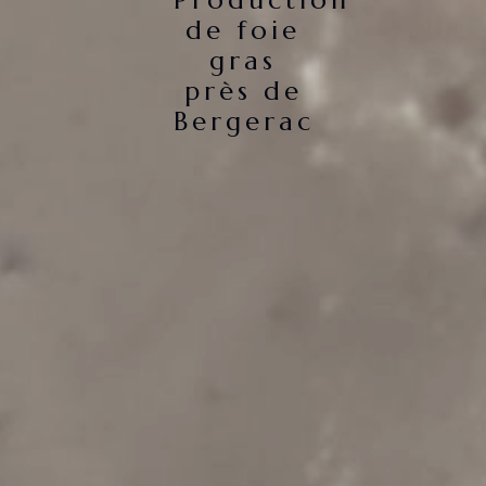
Production
de foie
gras
près de
Bergerac