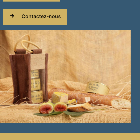
Contactez-nous