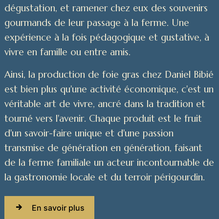
dégustation, et ramener chez eux des souvenirs
gourmands de leur passage à la ferme. Une
expérience à la fois pédagogique et gustative, à
vivre en famille ou entre amis.
Ainsi, la production de foie gras chez Daniel Bibié
est bien plus qu'une activité économique, c'est un
véritable art de vivre, ancré dans la tradition et
tourné vers l'avenir. Chaque produit est le fruit
d'un savoir-faire unique et d'une passion
transmise de génération en génération, faisant
de la ferme familiale un acteur incontournable de
la gastronomie locale et du terroir périgourdin.
En savoir plus