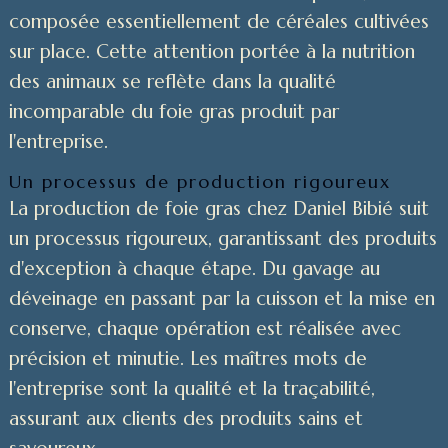
composée essentiellement de céréales cultivées
sur place. Cette attention portée à la nutrition
des animaux se reflète dans la qualité
incomparable du foie gras produit par
l'entreprise.
Un processus de production rigoureux
La production de foie gras chez Daniel Bibié suit
un processus rigoureux, garantissant des produits
d'exception à chaque étape. Du gavage au
déveinage en passant par la cuisson et la mise en
conserve, chaque opération est réalisée avec
précision et minutie. Les maîtres mots de
l'entreprise sont la qualité et la traçabilité,
assurant aux clients des produits sains et
savoureux.