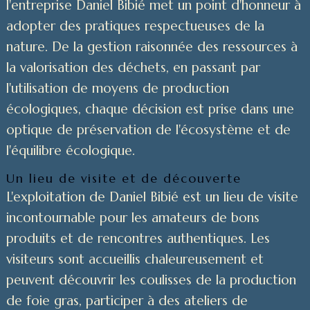
l'entreprise Daniel Bibié met un point d'honneur à
adopter des pratiques respectueuses de la
nature. De la gestion raisonnée des ressources à
la valorisation des déchets, en passant par
l'utilisation de moyens de production
écologiques, chaque décision est prise dans une
optique de préservation de l'écosystème et de
l'équilibre écologique.
Un lieu de visite et de découverte
L'exploitation de Daniel Bibié est un lieu de visite
incontournable pour les amateurs de bons
produits et de rencontres authentiques. Les
visiteurs sont accueillis chaleureusement et
peuvent découvrir les coulisses de la production
de foie gras, participer à des ateliers de