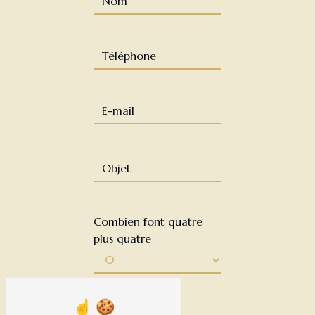
Combien font quatre
plus quatre