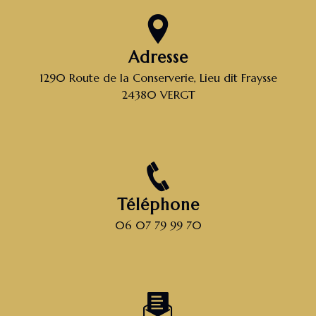
Adresse
1290 Route de la Conserverie, Lieu dit Fraysse
24380 VERGT
Téléphone
06 07 79 99 70