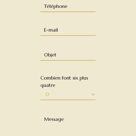
Combien font six plus
quatre