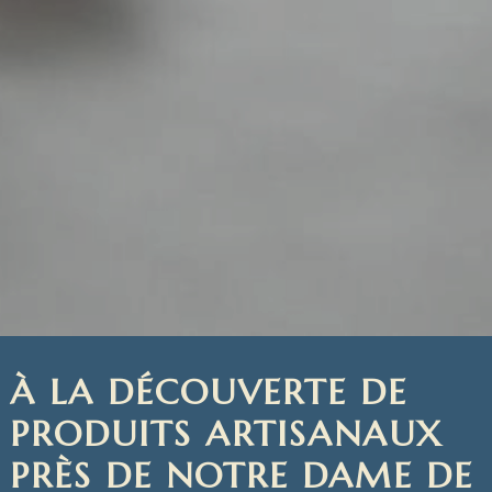
À LA DÉCOUVERTE DE
PRODUITS ARTISANAUX
PRÈS DE NOTRE DAME DE