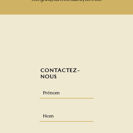
CONTACTEZ-
NOUS