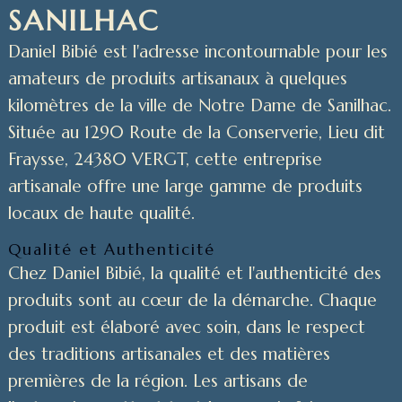
SANILHAC
Daniel Bibié est l'adresse incontournable pour les
amateurs de produits artisanaux à quelques
kilomètres de la ville de Notre Dame de Sanilhac.
Située au 1290 Route de la Conserverie, Lieu dit
Fraysse, 24380 VERGT, cette entreprise
artisanale offre une large gamme de produits
locaux de haute qualité.
Qualité et Authenticité
Chez Daniel Bibié, la qualité et l'authenticité des
produits sont au cœur de la démarche. Chaque
produit est élaboré avec soin, dans le respect
des traditions artisanales et des matières
premières de la région. Les artisans de