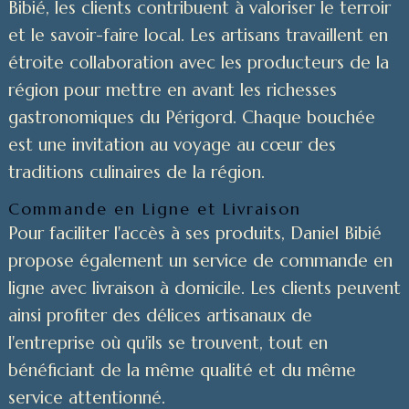
Bibié, les clients contribuent à valoriser le terroir
et le savoir-faire local. Les artisans travaillent en
étroite collaboration avec les producteurs de la
région pour mettre en avant les richesses
gastronomiques du Périgord. Chaque bouchée
est une invitation au voyage au cœur des
traditions culinaires de la région.
Commande en Ligne et Livraison
Pour faciliter l'accès à ses produits, Daniel Bibié
propose également un service de commande en
ligne avec livraison à domicile. Les clients peuvent
ainsi profiter des délices artisanaux de
l'entreprise où qu'ils se trouvent, tout en
bénéficiant de la même qualité et du même
service attentionné.