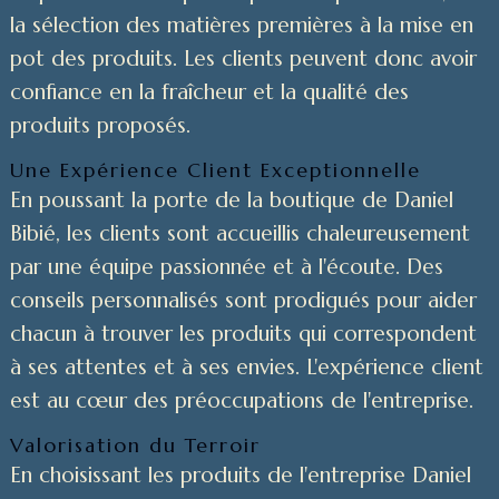
la sélection des matières premières à la mise en
pot des produits. Les clients peuvent donc avoir
confiance en la fraîcheur et la qualité des
produits proposés.
Une Expérience Client Exceptionnelle
En poussant la porte de la boutique de Daniel
Bibié, les clients sont accueillis chaleureusement
par une équipe passionnée et à l'écoute. Des
conseils personnalisés sont prodigués pour aider
chacun à trouver les produits qui correspondent
à ses attentes et à ses envies. L'expérience client
est au cœur des préoccupations de l'entreprise.
Valorisation du Terroir
En choisissant les produits de l'entreprise Daniel