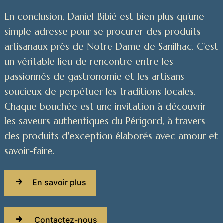
En conclusion, Daniel Bibié est bien plus qu'une
simple adresse pour se procurer des produits
artisanaux près de Notre Dame de Sanilhac. C'est
un véritable lieu de rencontre entre les
passionnés de gastronomie et les artisans
soucieux de perpétuer les traditions locales.
Chaque bouchée est une invitation à découvrir
les saveurs authentiques du Périgord, à travers
des produits d'exception élaborés avec amour et
savoir-faire.
En savoir plus
Contactez-nous