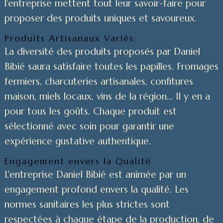
l'entreprise mettent tout leur savoir-faire pour
proposer des produits uniques et savoureux.
Produits Artisanaux Variés
La diversité des produits proposés par Daniel
Bibié saura satisfaire toutes les papilles. Fromages
fermiers, charcuteries artisanales, confitures
maison, miels locaux, vins de la région... Il y en a
pour tous les goûts. Chaque produit est
sélectionné avec soin pour garantir une
expérience gustative authentique.
Engagement envers la Qualité
L'entreprise Daniel Bibié est animée par un
engagement profond envers la qualité. Les
normes sanitaires les plus strictes sont
respectées à chaque étape de la production, de