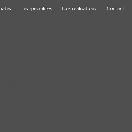
 pâtés
Les spécialités
Nos réalisations
Contact