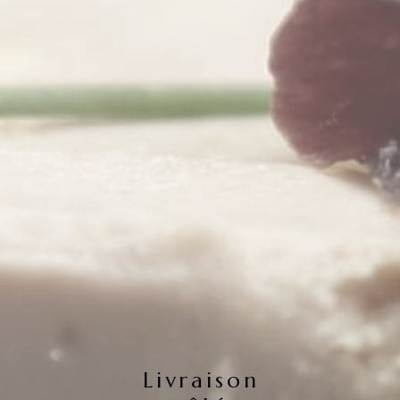
Livraison