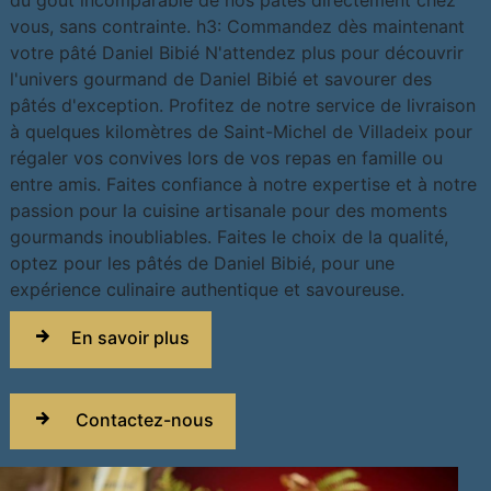
du goût incomparable de nos pâtés directement chez
vous, sans contrainte. h3: Commandez dès maintenant
votre pâté Daniel Bibié N'attendez plus pour découvrir
l'univers gourmand de Daniel Bibié et savourer des
pâtés d'exception. Profitez de notre service de livraison
à quelques kilomètres de Saint-Michel de Villadeix pour
régaler vos convives lors de vos repas en famille ou
entre amis. Faites confiance à notre expertise et à notre
passion pour la cuisine artisanale pour des moments
gourmands inoubliables. Faites le choix de la qualité,
optez pour les pâtés de Daniel Bibié, pour une
expérience culinaire authentique et savoureuse.
En savoir plus
Contactez-nous