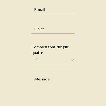
Combien font dix plus
quatre