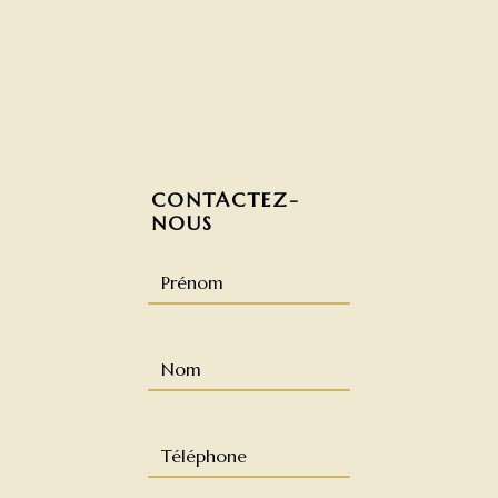
CONTACTEZ-
NOUS