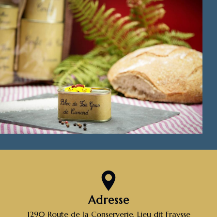
Adresse
1290 Route de la Conserverie, Lieu dit Fraysse