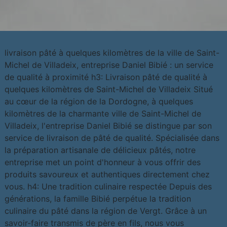
livraison pâté à quelques kilomètres de la ville de Saint-
Michel de Villadeix, entreprise Daniel Bibié : un service
de qualité à proximité h3: Livraison pâté de qualité à
quelques kilomètres de Saint-Michel de Villadeix Situé
au cœur de la région de la Dordogne, à quelques
kilomètres de la charmante ville de Saint-Michel de
Villadeix, l'entreprise Daniel Bibié se distingue par son
service de livraison de pâté de qualité. Spécialisée dans
la préparation artisanale de délicieux pâtés, notre
entreprise met un point d'honneur à vous offrir des
produits savoureux et authentiques directement chez
vous. h4: Une tradition culinaire respectée Depuis des
générations, la famille Bibié perpétue la tradition
culinaire du pâté dans la région de Vergt. Grâce à un
savoir-faire transmis de père en fils, nous vous