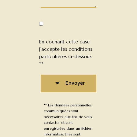
En cochant cette case,
j'accepte les conditions
particulières ci-dessous
**
Envoyer
** Les données personnelles
communiquées sont
nécessaires aux fins de vous
contacter et sont
enregistrées dans un fichier
informatisé. Elles sont