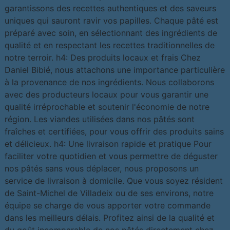
garantissons des recettes authentiques et des saveurs
uniques qui sauront ravir vos papilles. Chaque pâté est
préparé avec soin, en sélectionnant des ingrédients de
qualité et en respectant les recettes traditionnelles de
notre terroir. h4: Des produits locaux et frais Chez
Daniel Bibié, nous attachons une importance particulière
à la provenance de nos ingrédients. Nous collaborons
avec des producteurs locaux pour vous garantir une
qualité irréprochable et soutenir l'économie de notre
région. Les viandes utilisées dans nos pâtés sont
fraîches et certifiées, pour vous offrir des produits sains
et délicieux. h4: Une livraison rapide et pratique Pour
faciliter votre quotidien et vous permettre de déguster
nos pâtés sans vous déplacer, nous proposons un
service de livraison à domicile. Que vous soyez résident
de Saint-Michel de Villadeix ou de ses environs, notre
équipe se charge de vous apporter votre commande
dans les meilleurs délais. Profitez ainsi de la qualité et